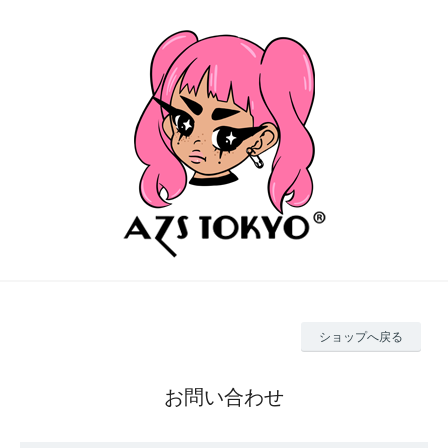
ショップへ戻る
お問い合わせ