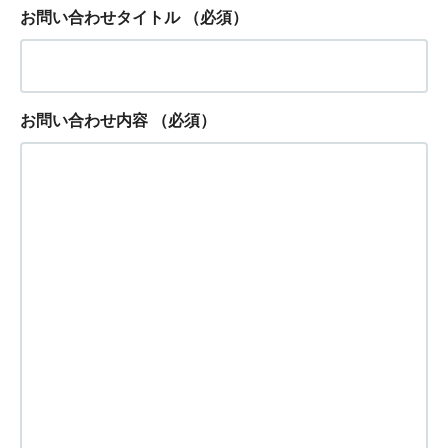
お問い合わせタイトル
（必須）
お問い合わせ内容
（必須）