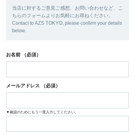
当店に対するご意見ご感想、お問い合わせなど、こ
ちらのフォームよりお気軽にお尋ねください。
Contact to AZS TOKYO, please confirm your details
below.
お名前
（必須）
メールアドレス
（必須）
▼確認のためにもう一度入力してください。